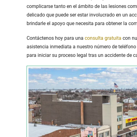
complicarse tanto en el ámbito de las lesiones com
delicado que puede ser estar involucrado en un
acc
brindarle el apoyo que necesita para obtener la c
Contáctenos hoy para una
consulta gratuita
con nu
asistencia inmediata a nuestro número de teléfon
para iniciar su proceso legal tras un
accidente de 