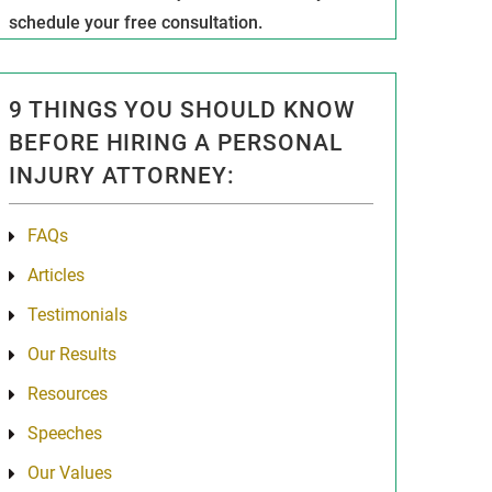
schedule your free consultation.
9 THINGS YOU SHOULD KNOW
BEFORE HIRING A PERSONAL
INJURY ATTORNEY:
FAQs
Articles
Testimonials
Our Results
Resources
Speeches
Our Values