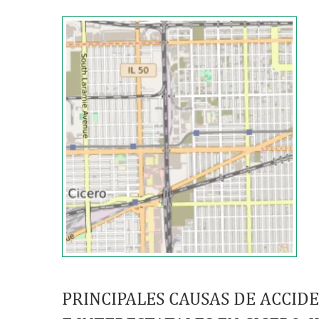
PRINCIPALES CAUSAS DE
ACCIDE