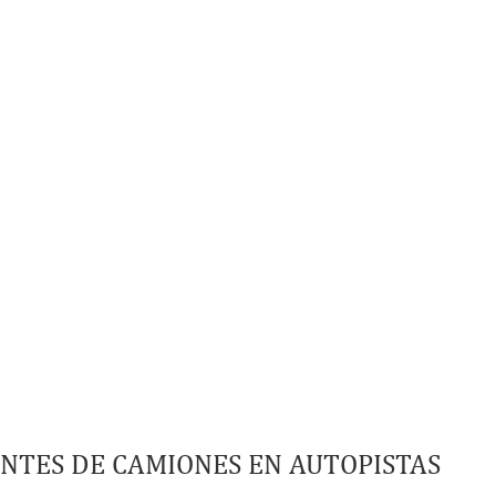
NTES DE CAMIONES
EN AUTOPISTAS