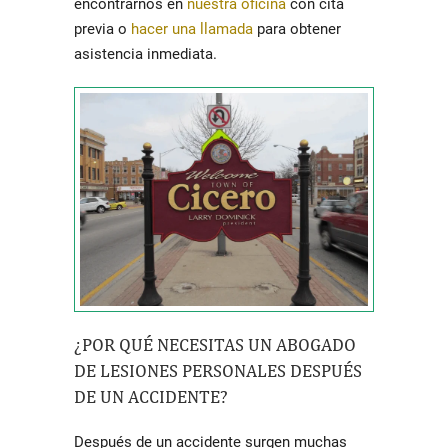
encontrarnos en
nuestra oficina
con cita
previa o
hacer una llamada
para obtener
asistencia inmediata.
¿POR QUÉ NECESITAS UN ABOGADO
DE LESIONES PERSONALES DESPUÉS
DE UN ACCIDENTE?
Después de un accidente surgen muchas