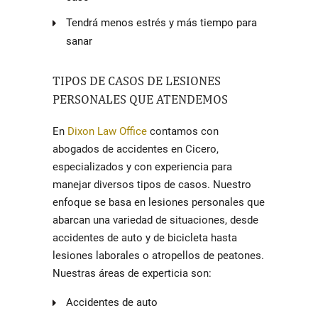
Tendrá menos estrés y más tiempo para
sanar
TIPOS DE CASOS DE LESIONES
PERSONALES QUE ATENDEMOS
En
Dixon Law Office
contamos con
abogados de accidentes en Cicero
,
especializados y con experiencia para
manejar diversos tipos de casos. Nuestro
enfoque se basa en lesiones personales que
abarcan una variedad de situaciones, desde
accidentes de auto y de bicicleta hasta
lesiones laborales o atropellos de peatones.
Nuestras áreas de experticia son:
Accidentes de auto