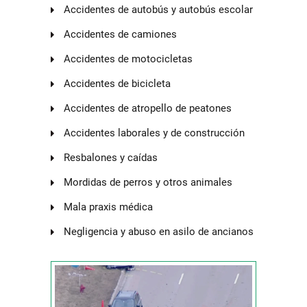
Accidentes de autobús y autobús escolar
Accidentes de camiones
Accidentes de motocicletas
Accidentes de bicicleta
Accidentes de atropello de peatones
Accidentes laborales y de construcción
Resbalones y caídas
Mordidas de perros y otros animales
Mala praxis médica
Negligencia y abuso en asilo de ancianos