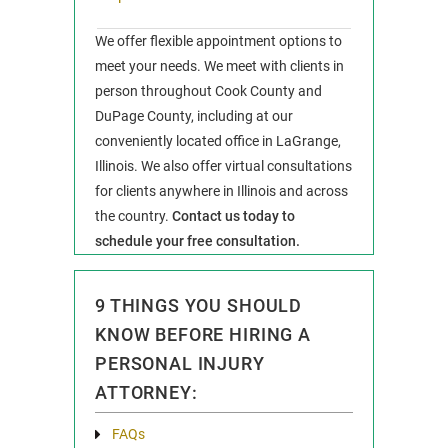
We offer flexible appointment options to
meet your needs. We meet with clients in
person throughout Cook County and
DuPage County, including at our
conveniently located office in LaGrange,
Illinois. We also offer virtual consultations
for clients anywhere in Illinois and across
the country.
Contact us today to
schedule your free consultation.
9 THINGS YOU SHOULD
KNOW BEFORE HIRING A
PERSONAL INJURY
ATTORNEY:
FAQs