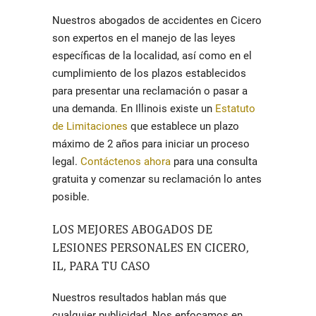
Nuestros
abogados de accidentes en Cicero
son expertos en el manejo de las leyes
específicas de la localidad, así como en el
cumplimiento de los plazos establecidos
para presentar una reclamación o pasar a
una demanda. En Illinois existe un
Estatuto
de Limitaciones
que establece un plazo
máximo de 2 años para iniciar un proceso
legal.
Contáctenos ahora
para una consulta
gratuita y comenzar su reclamación lo antes
posible.
LOS MEJORES
ABOGADOS DE
LESIONES PERSONALES EN CICERO
,
IL, PARA TU CASO
Nuestros resultados hablan más que
cualquier publicidad. Nos enfocamos en