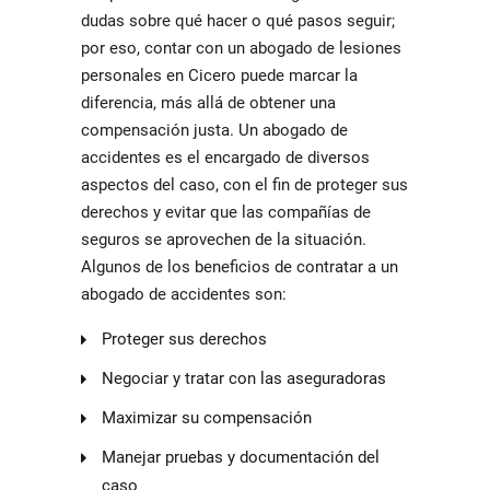
dudas sobre qué hacer o qué pasos seguir;
por eso, contar con un
abogado de lesiones
personales en Cicero
puede marcar la
diferencia, más allá de obtener una
compensación justa. Un abogado de
accidentes es el encargado de diversos
aspectos del caso, con el fin de proteger sus
derechos y evitar que las compañías de
seguros se aprovechen de la situación.
Algunos de los beneficios de contratar a un
abogado de accidentes son:
Proteger sus derechos
Negociar y tratar con las aseguradoras
Maximizar su compensación
Manejar pruebas y documentación del
caso