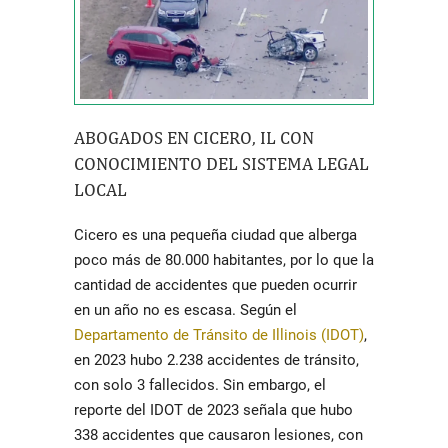
ABOGADOS EN CICERO
, IL CON
CONOCIMIENTO DEL SISTEMA LEGAL
LOCAL
Cicero es una pequeña ciudad que alberga
poco más de 80.000 habitantes, por lo que la
cantidad de accidentes que pueden ocurrir
en un año no es escasa. Según el
Departamento de Tránsito de Illinois (IDOT)
,
en 2023 hubo 2.238 accidentes de tránsito,
con solo 3 fallecidos. Sin embargo, el
reporte del IDOT de 2023 señala que hubo
338 accidentes que causaron lesiones, con