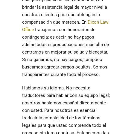
brindar la asistencia legal de mayor nivel a
nuestros clientes para que obtengan la
compensación que merecen. En
Dixon Law
Office
trabajamos con honorarios de
contingencia; es decir, no hay pagos
adelantados ni preocupaciones más allá de
centrarnos en mejorar su salud y bienestar.
Si no ganamos, no hay cargos; tampoco
buscamos agregar cargos ocultos. Somos
transparentes durante todo el proceso.
Hablamos su idioma.
No necesita
traductores para hablar con su equipo legal;
nosotros hablamos español directamente
con usted. Para nosotros es esencial
traducir la complejidad de los términos
legales para que usted comprenda todo el
proceso sin jerga confusa. Entendemos las