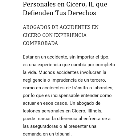
Personales en Cicero
, IL que
Defienden Tus Derechos
ABOGADOS DE ACCIDENTES EN
CICERO
CON EXPERIENCIA
COMPROBADA
Estar en un accidente, sin importar el tipo,
es una experiencia que cambia por completo
la vida. Muchos accidentes involucran la
negligencia o imprudencia de un tercero,
como en accidentes de tránsito o laborales,
por lo que es indispensable entender cómo
actuar en esos casos. Un
abogado de
lesiones personales en Cicero
, Illinois,
puede marcar la diferencia al enfrentarse a
las aseguradoras o al presentar una
demanda en un tribunal.