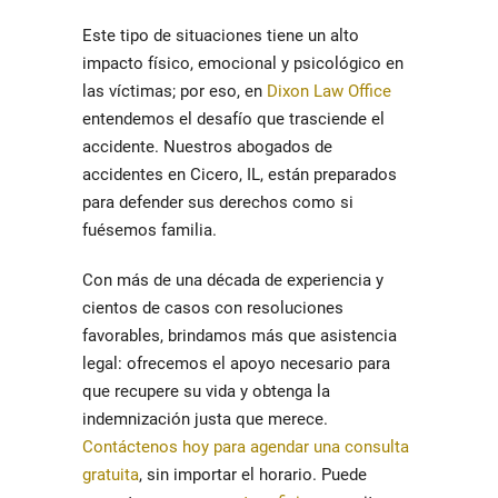
Este tipo de situaciones tiene un alto
impacto físico, emocional y psicológico en
las víctimas; por eso, en
Dixon Law Office
entendemos el desafío que trasciende el
accidente. Nuestros
abogados de
accidentes en Cicero
, IL, están preparados
para defender sus derechos como si
fuésemos familia.
Con más de una década de experiencia y
cientos de casos con resoluciones
favorables, brindamos más que asistencia
legal: ofrecemos el apoyo necesario para
que recupere su vida y obtenga la
indemnización justa que merece.
Contáctenos hoy para agendar una consulta
gratuita
, sin importar el horario. Puede