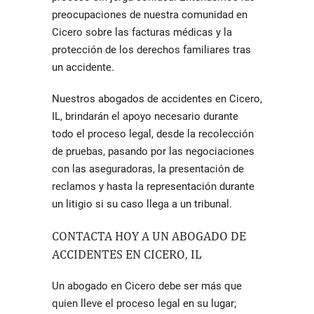
preocupaciones de nuestra comunidad en
Cicero sobre las facturas médicas y la
protección de los derechos familiares tras
un accidente.
Nuestros
abogados de accidentes en Cicero
,
IL, brindarán el apoyo necesario durante
todo el proceso legal, desde la recolección
de pruebas, pasando por las negociaciones
con las aseguradoras, la presentación de
reclamos y hasta la representación durante
un litigio si su caso llega a un tribunal.
CONTACTA HOY A UN
ABOGADO DE
ACCIDENTES EN CICERO
, IL
Un abogado en Cicero debe ser más que
quien lleve el proceso legal en su lugar;